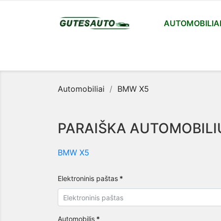
AUTOMOBILIA
Automobiliai
BMW X5
PARAIŠKA AUTOMOBILI
BMW X5
Elektroninis paštas
*
Automobilis
*