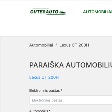
AUTOMOBILIA
Automobiliai
Lexus CT 200H
PARAIŠKA AUTOMOBILI
Lexus CT 200H
Elektroninis paštas
*
Automobilis
*